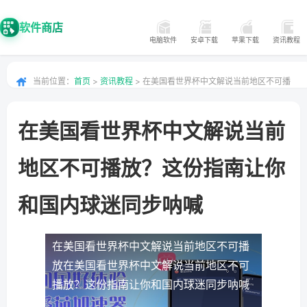
软件商店
电脑软件
安卓下载
苹果下载
资讯教程
当前位置：
首页
>
资讯教程
> 在美国看世界杯中文解说当前地区不可播
放？这份指南让你和国内球迷同步呐喊
在美国看世界杯中文解说当前
地区不可播放？这份指南让你
和国内球迷同步呐喊
在美国看世界杯中文解说当前地区不可播
放
在美国看世界杯中文解说当前地区不可
播放？这份指南让你和国内球迷同步呐喊