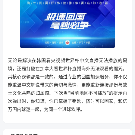
无论是解决在韩国看央视频世界杯中文直播无法播放的窘
境，还是打破在加拿大看世界杯直播海外无法观看的魔咒，
其核心逻辑都是一致的。通过专业的回国加速服务，你不仅
能重温中文解说带来的亲切与激情，更能重新连接那份与故
土文化共鸣的归属感。下次当“当前地区不可播放”的提示再
次弹出时，你知道，你已掌握了钥匙，随时可以回家，和亿
万国内球迷一起，为同一个进球欢呼。