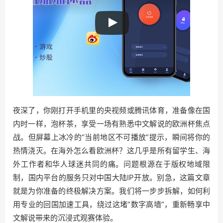
夜深了，你刚打开手机里的央视频或腾讯体育，准备像在国
内时一样，泡杯茶，享受一场有熟悉中文解说的欧洲杯焦点
战。但屏幕上冰冷的“当前地区不可播放”提示，瞬间将你的
热情浇灭。在海外怎么看欧洲杯？这几乎是所有留学生、海
外工作者和华人球迷共同的痛。问题根源在于版权地域限
制，国内平台的服务只对中国大陆IP开放。别急，这篇文章
就是为你准备的终极解决方案。我们将一步步拆解，如何利
用专业的回国加速工具，绕过这堵“数字高墙”，重新畅享中
文解说带来的沉浸式观赛体验。