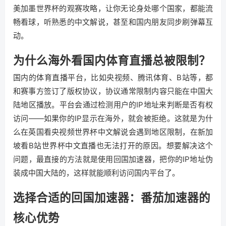
美加墨世界杯的观赛攻略，让你无论身处哪个国家，都能流
畅看球，听熟悉的中文解说，甚至和国内朋友同步刷弹幕互
动。
为什么海外看国内体育直播总被限制？
国内的体育直播平台，比如央视频、腾讯体育、B站等，都
和赛事方签订了版权协议，协议通常限制内容只能在中国大
陆地区播放。平台会通过检测用户的IP地址来判断是否有权
访问——如果你的IP显示在海外，就会被拒绝。这就是为什
么在英国看央视频世界杯中文解说会遇到地区限制，在新加
坡看B站世界杯中文直播也无法打开的原因。想要解决这个
问题，最直接的方法就是使用回国加速器，把你的IP地址伪
装成中国大陆的，这样就能顺利访问国内平台了。
选择合适的回国加速器：番茄加速器的
核心优势