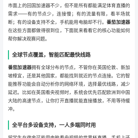
市面上的回国加速器不少，但不是所有都能满足体育直播的
需求——有的节点少，连接慢；有的流量有限，看半场就
断；有的设备支持不全，手机能用电脑却不行。
番茄加速器
在这些方面都做得很到位，下面就来看看它的核心功能如何
帮你解决观赛问题。
全球节点覆盖，智能匹配最快线路
番茄加速器
拥有全球分布的节点，不管你在英国伦敦、新加
坡樟宜，还是其他国家，都能找到就近的节点连接。它的智
能推荐功能会自动分析你的网络环境，选择最优线路，减少
延迟。比如在英国看央视频时，系统会优先匹配欧洲到中国
大陆的高速节点，让你打开直播就能直接播放，不用等待缓
冲。
全平台多设备支持，一人多端同时用
留学生在宿舍可能用电脑看央视频的世界杯直播，手机上还