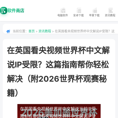
软件商店
电脑软件
安卓下载
苹果下载
资讯教程
当前位置：
首页
>
资讯教程
> 在英国看央视频世界杯中文解说IP受限？这
篇指南帮你轻松解决（附2026世界杯观赛秘籍）
在英国看央视频世界杯中文解
说IP受限？这篇指南帮你轻松
解决（附2026世界杯观赛秘
籍）
在英国看央视频世界杯中文解说当前IP受
限制
在英国看央视频世界杯中文解说IP受