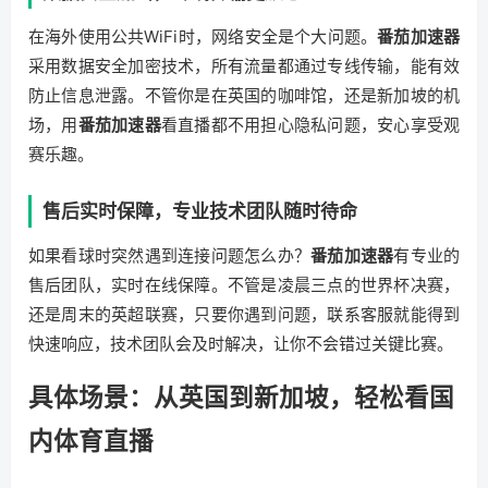
在海外使用公共WiFi时，网络安全是个大问题。
番茄加速器
采用数据安全加密技术，所有流量都通过专线传输，能有效
防止信息泄露。不管你是在英国的咖啡馆，还是新加坡的机
场，用
番茄加速器
看直播都不用担心隐私问题，安心享受观
赛乐趣。
售后实时保障，专业技术团队随时待命
如果看球时突然遇到连接问题怎么办？
番茄加速器
有专业的
售后团队，实时在线保障。不管是凌晨三点的世界杯决赛，
还是周末的英超联赛，只要你遇到问题，联系客服就能得到
快速响应，技术团队会及时解决，让你不会错过关键比赛。
具体场景：从英国到新加坡，轻松看国
内体育直播