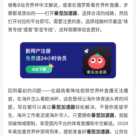
坡看B站世界杯中文解说，或者在俄罗斯看世界杯直播，步
骤都是类似的——打开
番茄加速器
，选择合适的线路，然后
打开对应的平台即可。需要注意的是，选择线路时尽量选“体
育专线”或者“影音专线”，这样观赛体验会更好。
回到最初的问题——在越南看咪咕视频世界杯直播无法播
放，在海外怎么看欧洲杯，这些曾经让海外体育迷头疼的问
题，现在都可以通过
番茄加速器
轻松解决。不管你是留学
生、海外工作者还是海外华人，只要拥有
番茄加速器
，就能
突破地域限制，享受国内平台的体育直播和中文解说。2026
年美加墨世界杯即将到来，提前准备好
番茄加速器
，让你在