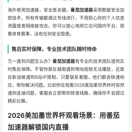
海外使用加速器，安全是关键。
番茄加速器
采用数据安全加
密技术，所有传输都通过专线进行，不用担心你的个人信息
泄露或者网络被攻击。你可以放心地用它访问国内平台，观
看体育赛事，没有任何安全隐患。
售后实时保障，专业技术团队随时待命
万一遇到问题怎么办？
番茄加速器
有专业的技术团队提供实
时售后保障。不管你是在越南遇到咪咕视频无法播放，还是
在新加坡遇到B站IP限制，只要联系客服，他们都会快速响
应，帮你解决问题。比如你在观看2026美加墨世界杯时突然
遇到连接问题，客服会立即帮你排查线路，确保你不会错过
精彩比赛。
2026美加墨世界杯观看场景：用番茄
加速器解锁国内直播