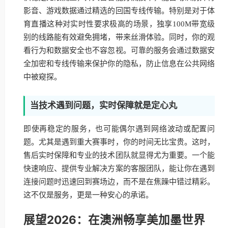
影音、游戏数据通过精选的回国专线传输。特别是对于体
育直播这种对实时性要求极高的场景，独享100M带宽级
别的线路能有效避免拥堵，带来丝滑体验。同时，你的观
看行为和数据安全也不容忽视。可靠的服务会通过数据安
全加密和专线传输来保护你的隐私，防止信息在公共网络
中被窥探。
当技术遇到问题，实时保障就是定心丸
即使再稳定的服务，也可能偶尔遇到网络波动或配置问
题。尤其是遇到重大赛事时，你的时间无比宝贵。这时，
售后实时保障和专业的技术团队就显得尤为重要。一个能
快速响应、提供专业解决方案的客服团队，能让你在遇到
连接问题时迅速回到赛场边，而不是在焦躁中错过精彩。
这不仅是服务，更是一种安心的承诺。
展望2026：在澳洲畅享美加墨世界