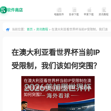
软件商店
电脑软件
安卓下载
苹果下载
资讯教程
当前位置：
首页
>
资讯教程
> 在澳大利亚看世界杯当前IP受限制，我们该
如何突围？
在澳大利亚看世界杯当前IP
受限制，我们该如何突围？
在澳大利亚看世界杯当前IP受限制
在澳
大利亚看世界杯当前IP受限制，我们该
如何突围？