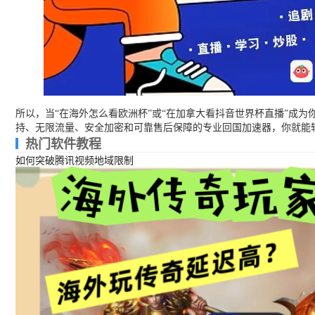
所以，当“在海外怎么看欧洲杯”或“在加拿大看抖音世界杯直播”成
持、无限流量、安全加密和可靠售后保障的专业回国加速器，你就能轻
热门软件教程
如何突破腾讯视频地域限制