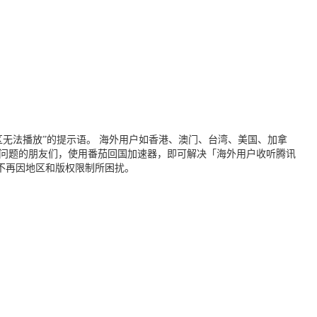
无法播放”的提示语。 海外用户如香港、澳门、台湾、美国、加拿
个问题的朋友们，使用番茄回国加速器，即可解决「海外用户收听腾讯
不再因地区和版权限制所困扰。