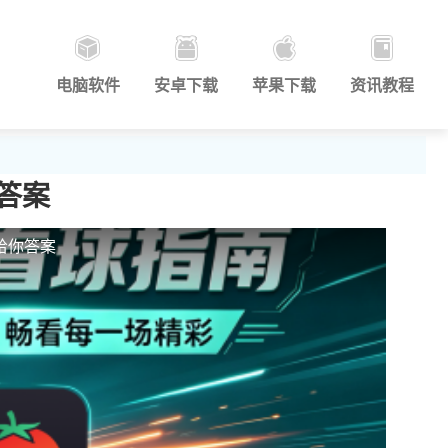
电脑软件
安卓下载
苹果下载
资讯教程
答案
给你答案