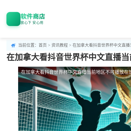
软件商店
放心下 安心用
当前位置：
首页
>
资讯教程
> 在加拿大看抖音世界杯中文直
在加拿大看抖音世界杯中文直播当
在加拿大看抖音世界杯中文直播当前地区不可播放
在