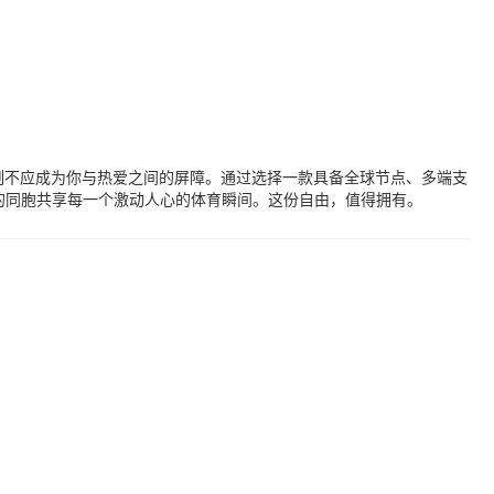
限制不应成为你与热爱之间的屏障。通过选择一款具备全球节点、多端支
外的同胞共享每一个激动人心的体育瞬间。这份自由，值得拥有。