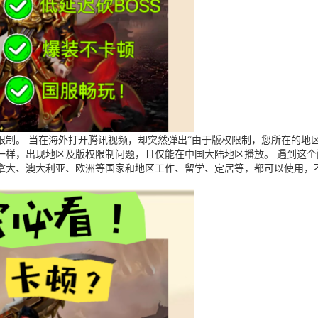
制。 当在海外打开腾讯视频，却突然弹出“由于版权限制，您所在的地区
一样，出现地区及版权限制问题，且仅能在中国大陆地区播放。 遇到这
拿大、澳大利亚、欧洲等国家和地区工作、留学、定居等，都可以使用，