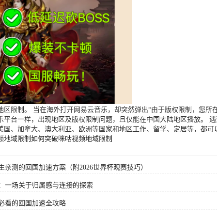
区限制。 当在海外打开网易云音乐，却突然弹出“由于版权限制，您所在
乐平台一样，出现地区及版权限制问题，且仅能在中国大陆地区播放。 
美国、加拿大、澳大利亚、欧洲等国家和地区工作、留学、定居等，都可
频地域限制
如何突破咪咕视频地域限制
亲测的回国加速方案（附2026世界杯观赛技巧）
：一场关于归属感与连接的探索
必看的回国加速全攻略