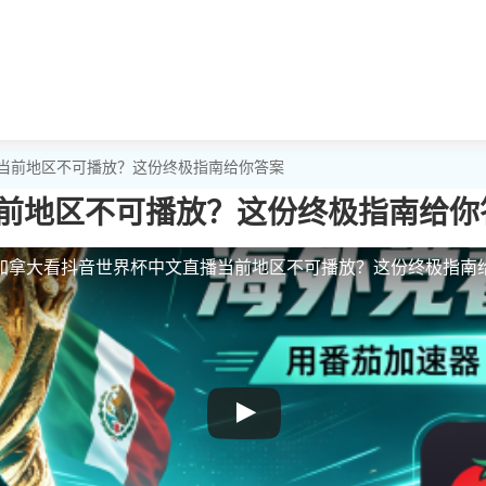
播当前地区不可播放？这份终极指南给你答案
前地区不可播放？这份终极指南给你
加拿大看抖音世界杯中文直播当前地区不可播放？这份终极指南