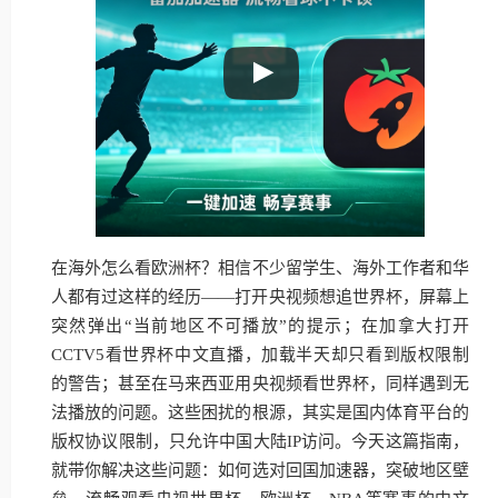
在海外怎么看欧洲杯？相信不少留学生、海外工作者和华
人都有过这样的经历——打开央视频想追世界杯，屏幕上
突然弹出“当前地区不可播放”的提示；在加拿大打开
CCTV5看世界杯中文直播，加载半天却只看到版权限制
的警告；甚至在马来西亚用央视频看世界杯，同样遇到无
法播放的问题。这些困扰的根源，其实是国内体育平台的
版权协议限制，只允许中国大陆IP访问。今天这篇指南，
就带你解决这些问题：如何选对回国加速器，突破地区壁