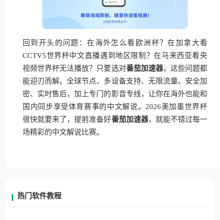
回到开头的问题：在海外怎么看欧洲杯？在加拿大看
CCTV5世界杯中文直播遇到地区限制？在马来西亚看央
视频世界杯无法播放？只要选对
番茄加速器
，这些问题都
能迎刃而解。全球节点、多设备支持、无限流量、安全加
密、实时售后，加上专门的影音专线，让你在海外也能和
国内同步享受体育赛事的中文解说。2026美加墨世界杯
很快就要来了，提前准备好
番茄加速器
，就能不错过每一
场精彩的中文解说比赛。
热门软件教程