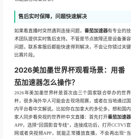
售后实时保障，问题快速解决
如果看直播时突然遇到连接问题，
番茄加速器
有专业的技
术团队提供实时售后支持。不管是节点故障还是设备兼容
问题，联系客服后都能快速得到解决，不会让你错过关键
比赛片段。
2026美加墨世界杯观看场景：用番
茄加速器怎么操作？
2026年美加墨世界杯是首次由三个国家联合举办的世界
杯，很多海外华人可能会去现场观赛，或者在当地通过国
内平台看中文解说。比如你在加拿大的多伦多，想和国内
家人同步看央视的世界杯中文直播：首先打开
番茄加速器
APP，选择“回国影音专线”，连接成功后，打开CCTV5官
网或者央视频APP，就能正常播放直播，不会再出现“当