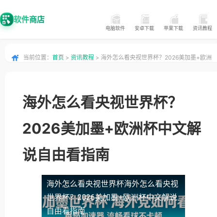
软件商店
电脑软件
安卓下载
苹果下载
资讯教程
当前位置：
首页
>
资讯教程
> 海外怎么看央视世界杯？2026美加墨+欧洲
杯中文解说自由看指南
海外怎么看央视世界杯？
2026美加墨+欧洲杯中文解
说自由看指南
海外怎么看央视世界杯
海外怎么看央视
世界杯？2026美加墨+欧洲杯中文解说
自由看指南