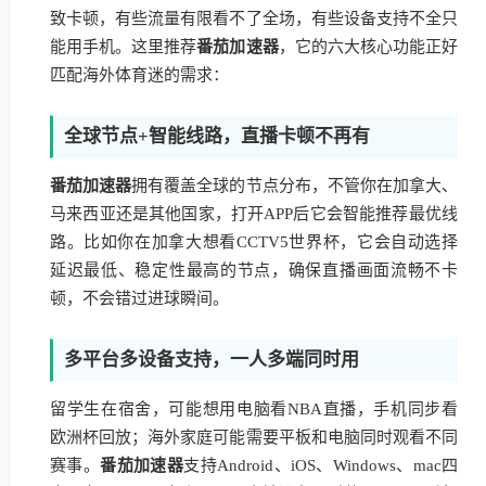
致卡顿，有些流量有限看不了全场，有些设备支持不全只
能用手机。这里推荐
番茄加速器
，它的六大核心功能正好
匹配海外体育迷的需求：
全球节点+智能线路，直播卡顿不再有
番茄加速器
拥有覆盖全球的节点分布，不管你在加拿大、
马来西亚还是其他国家，打开APP后它会智能推荐最优线
路。比如你在加拿大想看CCTV5世界杯，它会自动选择
延迟最低、稳定性最高的节点，确保直播画面流畅不卡
顿，不会错过进球瞬间。
多平台多设备支持，一人多端同时用
留学生在宿舍，可能想用电脑看NBA直播，手机同步看
欧洲杯回放；海外家庭可能需要平板和电脑同时观看不同
赛事。
番茄加速器
支持Android、iOS、Windows、mac四