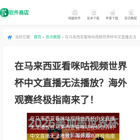
软件商店
电脑软件
安卓下载
苹果下载
资讯教程
当前位置：
首页
>
资讯教程
> 在马来西亚看咪咕视频世界杯中文直播无法
播放？海外观赛终极指南来了！
在马来西亚看咪咕视频世界
杯中文直播无法播放？海外
观赛终极指南来了！
在马来西亚看咪咕视频世界杯中文直播
无法播放
在马来西亚看咪咕视频世界杯
中文直播无法播放？海外观赛终极指南