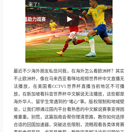
来了！
最近不少海外朋友私信问我，在海外怎么看欧洲杯？其实
不止欧洲杯，像在马来西亚看咪咕视频世界杯中文直播无
法播放，在美国看CCTV5世界杯直播当前地区不可播
放，在新加坡看抖音世界杯中文解说无法播放，这些都是
海外华人、留学生常遇到的“堵心”事。版权限制和地域壁
垒，让我们想通过国内平台看熟悉的中文解说赛事变得困
难重重。别慌，这篇指南会帮你理清思路，教你如何选择
合适的回国加速器，突破这些限制，流畅观看各类体育赛