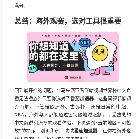
满分。
总结：海外观赛，选对工具很重要
回到最开始的问题，在马来西亚看咪咕视频世界杯中文直
播无法播放？只要你选对了
番茄加速器
，这些问题都能迎
刃而解。不管是欧洲杯、世界杯，还是日常的中超、
NBA，海外华人都能通过它突破地域限制，享受熟悉的
中文解说和流畅的观看体验。下次遇到“当前地区不可播
放”的提示，别再焦虑，试试
番茄加速器
，让你在海外也