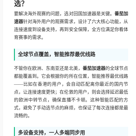
选？
要解决海外观赛的问题，选对回国加速器是关键。
番茄加
速器
针对海外用户的观赛需求，设计了六大核心功能，从
连接速度到设备支持，再到安全保障，全方位满足你看体
育赛事的需求。
全球节点覆盖，智能推荐最优线路
不管你在欧洲、东南亚还是北美，
番茄加速器
的全球节点
都能覆盖到。它会根据你的所在位置，智能推荐最优线路
——比如在香港的用户，会自动匹配离你最近的国内节
点，让连接速度更快；在伦敦的用户，则会选择延迟最低
的欧洲中转节点，确保直播不卡顿。这种智能匹配的方
式，避免了手动选节点的麻烦，也保证了每次连接都是最
流畅的。
多设备支持，一人多端同步用