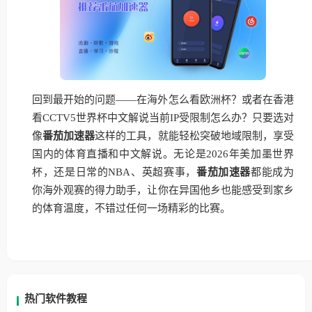
回到最开始的问题——在海外怎么看欧洲杯？或者在香港
看CCTV5世界杯中文解说当前IP受限制怎么办？只要选对
像
番茄加速器
这样的工具，就能轻松突破地域限制，享受
国内的体育直播和中文解说。无论是2026年美加墨世界
杯，还是日常的NBA、英超赛事，
番茄加速器
都能成为
你海外观赛的得力助手，让你在异国他乡也能感受到家乡
的体育温度，不错过任何一场精彩的比赛。
热门软件教程