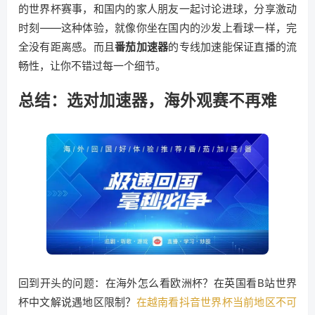
的世界杯赛事，和国内的家人朋友一起讨论进球，分享激动
时刻——这种体验，就像你坐在国内的沙发上看球一样，完
全没有距离感。而且
番茄加速器
的专线加速能保证直播的流
畅性，让你不错过每一个细节。
总结：选对加速器，海外观赛不再难
回到开头的问题：在海外怎么看欧洲杯？在英国看B站世界
杯中文解说遇地区限制？
在越南看抖音世界杯当前地区不可