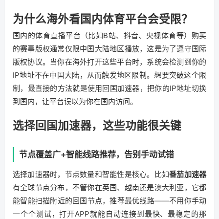
为什么海外看国内体育平台会受限？
国内的体育直播平台（比如B站、抖音、央视体育等）购买
的赛事版权通常仅限中国大陆地区播放，这是为了遵守国际
版权协议。当你在海外打开这些平台时，系统会检测到你的
IP地址不在中国大陆，从而触发地区限制。想要突破这个限
制，最直接的方法就是使用回国加速器，把你的IP地址切换
到国内，让平台误以为你在国内访问。
选择回国加速器，这些功能很关键
节点覆盖广+智能线路推荐，告别手动试错
选择加速器时，节点数量和智能性是核心。比如
番茄加速器
有全球节点分布，不管你在英国、越南还是澳大利亚，它都
能智能扫描附近的回国节点，推荐最优线路——不用你手动
一个个测试，打开APP就能自动连接到最快、最稳定的那