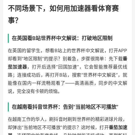
不同场景下，如何用加速器看体育赛
事？
在英国看B站世界杯中文解说：打破地区限制
在英国的留学生，想看B站上的世界杯中文解说，打开APP
却看到“地区限制”的提示？别着急，步骤很简单：先下载
番
茄加速器
，打开后选择“回国加速”，它会智能推荐最优线
路；连接成功后，再打开B站，搜索“世界杯中文解说”，就
能像在国内一样流畅观看了——高清画质，同步的中文解
说，完全没有卡顿的烦恼。
在越南看抖音世界杯：告别“当前地区不可播放”
在越南工作的华人，刷抖音时刷到世界杯的精彩进球片段，
却弹出“当前地区不可播放”的提示？这时候，打开
番茄加速