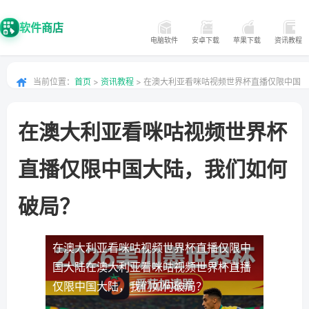
软件商店
电脑软件
安卓下载
苹果下载
资讯教程
当前位置：
首页
>
资讯教程
> 在澳大利亚看咪咕视频世界杯直播仅限中国
大陆，我们如何破局？
在澳大利亚看咪咕视频世界杯
直播仅限中国大陆，我们如何
破局？
在澳大利亚看咪咕视频世界杯直播仅限中
国大陆
在澳大利亚看咪咕视频世界杯直播
仅限中国大陆，我们如何破局？