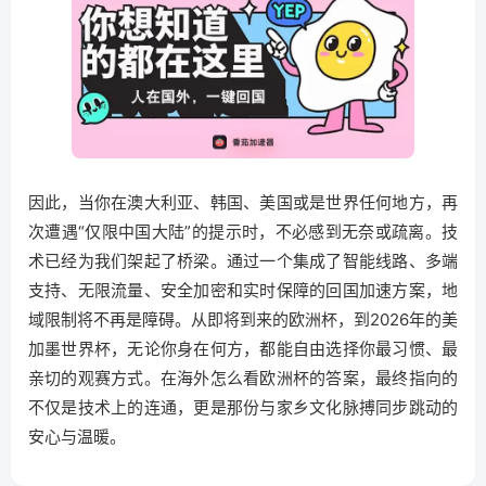
因此，当你在澳大利亚、韩国、美国或是世界任何地方，再
次遭遇“仅限中国大陆”的提示时，不必感到无奈或疏离。技
术已经为我们架起了桥梁。通过一个集成了智能线路、多端
支持、无限流量、安全加密和实时保障的回国加速方案，地
域限制将不再是障碍。从即将到来的欧洲杯，到2026年的美
加墨世界杯，无论你身在何方，都能自由选择你最习惯、最
亲切的观赛方式。在海外怎么看欧洲杯的答案，最终指向的
不仅是技术上的连通，更是那份与家乡文化脉搏同步跳动的
安心与温暖。