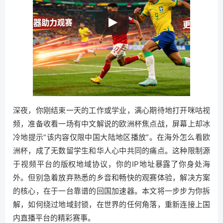
深夜，你刚结束一天的工作或学业，满心期待地打开咪咕视
频，准备收看一场有中文解说的欧洲杯焦点战，屏幕上却冰
冷地提示“该内容仅限中国大陆地区播放”。在海外怎么看欧
洲杯，成了无数留学生和华人心中共同的痛点。这种限制源
于视频平台的版权地域协议，你的IP地址暴露了你身处海
外。但别急着放弃熟悉的乡音和畅快的观赛体验，解决方案
的核心，在于一台靠谱的回国加速器。本文将一步步为你拆
解，如何绕过地域封锁，在世界的任何角落，重新连接上国
内直播平台的精彩赛事。