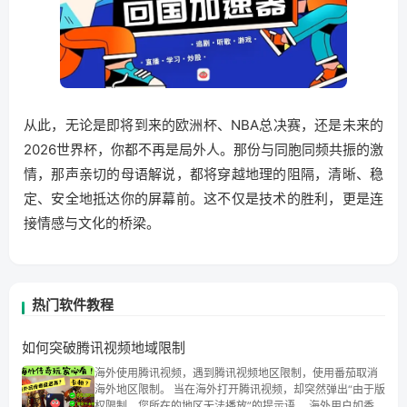
从此，无论是即将到来的欧洲杯、NBA总决赛，还是未来的
2026世界杯，你都不再是局外人。那份与同胞同频共振的激
情，那声亲切的母语解说，都将穿越地理的阻隔，清晰、稳
定、安全地抵达你的屏幕前。这不仅是技术的胜利，更是连
接情感与文化的桥梁。
热门软件教程
如何突破腾讯视频地域限制
海外使用腾讯视频，遇到腾讯视频地区限制，使用番茄取消
海外地区限制。 当在海外打开腾讯视频，却突然弹出“由于版
权限制，您所在的地区无法播放”的提示语。 海外用户如香