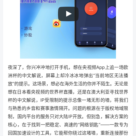
夜深了，你兴冲冲地打开手机，想在央视频App上追一场欧
洲杯的中文解说，屏幕上却冷冰冰地弹出“当前地区无法播
放”的提示。这场景，想必在海外生活的你并不陌生。无论是
想在日本看央视频的世界杯直播，还是在澳大利亚寻找世界
杯的中文解说，IP受限制的提示总像一堵无形的墙，将我们
与熟悉的乡音和赛事激情隔开。问题的根源在于版权地域限
制，国内平台的服务只对大陆IP开放。但别急，解决方案的
核心，在于找到一把稳定、高速的“网络钥匙”——一款专为
回国加速设计的工具，它能帮你绕过这堵墙，重新连接那份