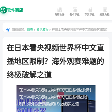
软件商店
电脑软件
安卓下载
苹果下载
资讯教程
当前位置：
首页
>
资讯教程
> 在日本看央视频世界杯中文直播地区限制？
海外观赛难题的终极破解之道
在日本看央视频世界杯中文直
播地区限制？海外观赛难题的
终极破解之道
在日本看央视频世界杯中文直播地区限制
在日本看央视频世界杯中文直播地区限
制？海外观赛难题的终极破解之道