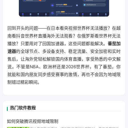
回到开头的问题——在日本看央视频世界杯无法播放？在越
南看抖音世界杯直播海外无法观看？在俄罗斯看世界杯无法
播放？只要用对了回国加速器，这些问题都能解决。
番茄加
速器
的全球节点、多设备支持、稳定流量、安全加密和实时
售后，让海外党轻松解锁国内体育直播，享受熟悉的中文解
说。不管是NBA、欧洲杯还是2026世界杯，有了番茄，你
就能和国内朋友同步感受赛事的激情，再也不会因为地域限
制错过精彩瞬间。
热门软件教程
如何突破腾讯视频地域限制