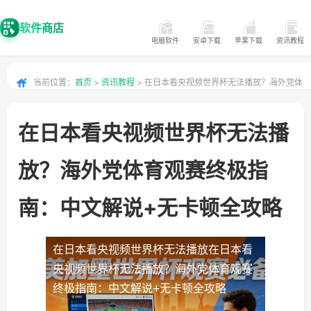
软件商店
电脑软件
安卓下载
苹果下载
资讯教程
当前位置：
首页
>
资讯教程
> 在日本看央视频世界杯无法播放？海外党体
育观赛终极指南：中文解说+无卡顿全攻略
在日本看央视频世界杯无法播
放？海外党体育观赛终极指
南：中文解说+无卡顿全攻略
在日本看央视频世界杯无法播放
在日本看
央视频世界杯无法播放？海外党体育观赛
终极指南：中文解说+无卡顿全攻略