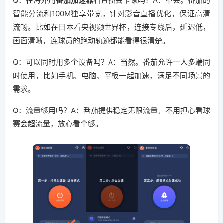
Q：在海外用
番茄加速器
看直播会卡顿吗？A：不会。番茄的
智能分流和100M独享带宽，针对影音直播优化，保证高清
流畅。比如在日本看央视频世界杯，连接专线后，延迟低，
画面清晰，连球员的跑动轨迹都能看得很清楚。
Q：可以同时用多个设备吗？A：当然。番茄允许一人多端同
时使用，比如手机、电脑、平板一起加速，满足不同场景的
需求。
Q：流量够用吗？A：番茄提供稳定无限流量，不用担心看球
赛会超流量，放心看个够。