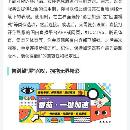
下载对应的客户端。安装完成后进行注册登录。通常，这类
服务会提供短暂的试用期，你可以借此测试其在当地网络环
境下的表现。使用时，在主界面选择“影音加速”或“回国模
式”等类似选项，然后连接。成功后，无需复杂设置，直接打
开你熟悉的国内直播平台APP或网页，如CCTV5、腾讯体
育、爱奇艺体育等，你会发现所有内容都已解锁。之后每次
观赛，重复连接步骤即可。记住，保持加速器客户端为最新
版本，能获得最好的兼容性和稳定性。
告别望“屏”兴叹，拥抱无界精彩