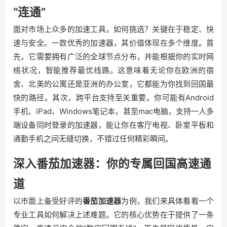
“连通”
面对市场上众多的加速工具，如何挑选？关键在于稳定、快
速与安全。一款优秀的加速器，其价值体现在多个维度。首
先，它需要拥有广泛的全球节点分布，并能根据你的实时网
络状况，智能推荐最优线路。这意味着无论你在欧洲的宿
舍、北美的公寓还是亚洲的办公室，它都能为你找到回国最
快的路径。其次，跨平台支持至关重要。你可能有Android
手机、iPad、Windows笔记本，甚至mac电脑，支持一人多
端设备同时登录的加速器，能让你在客厅电视、卧室平板和
通勤手机之间无缝切换，不错过任何精彩瞬间。
深入番茄加速器：你的专属回国高速通
道
以市面上备受好评的
番茄加速器
为例，我们来具体看看一个
专业工具如何解决上述难题。它的核心优势在于提供了一条