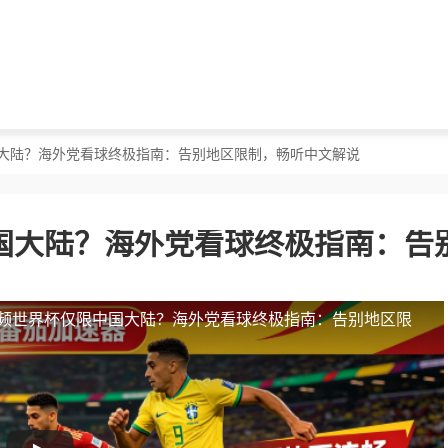
国大陆？海外党看球终极指南：告别地区限制，畅听中文解说
国大陆？海外党看球终极指南：告
频世界杯仅限中国大陆？海外党看球终极指南：告别地区限