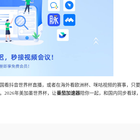
国看抖音世界杯直播，或者在海外看欧洲杯、咪咕视频的赛事，只
2026年美加墨世界杯，让
番茄加速器
陪你一起，和国内同步看球