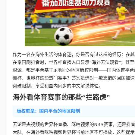
作为一名在海外生活的体育迷，你是否有过这样的经历：在越
在泰国刷抖音时，世界杯直播入口显示“海外无法观看”；甚
根源，都是平台基于IP地址的地区版权限制——国内体育平台
洲杯、世界杯这些热门赛事？答案是选对一款靠谱的回国加速
突破限制，享受和国内同步的中文解说体验。
海外看体育赛事的那些“拦路虎”
版权壁垒：国内平台的地区限制
无论是央视频的世界杯直播、咪咕视频的NBA赛事，还是抖
大陆，在海外看咪咕视频世界杯当前地区不可播放，这些提示