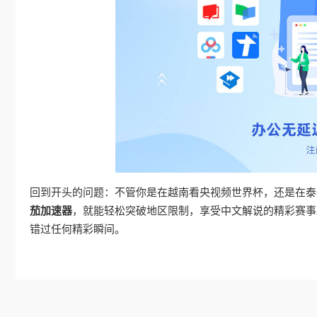
回到开头的问题：不管你是在越南看央视频世界杯，还是在泰
茄加速器
，就能轻松突破地区限制，享受中文解说的精彩赛事。
错过任何精彩瞬间。