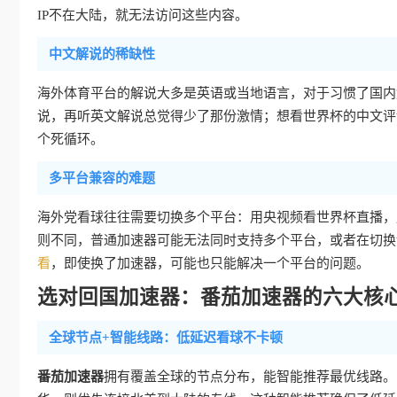
IP不在大陆，就无法访问这些内容。
中文解说的稀缺性
海外体育平台的解说大多是英语或当地语言，对于习惯了国内
说，再听英文解说总觉得少了那份激情；想看世界杯的中文评
个死循环。
多平台兼容的难题
海外党看球往往需要切换多个平台：用央视频看世界杯直播，
则不同，普通加速器可能无法同时支持多个平台，或者在切换
看
，即使换了加速器，可能也只能解决一个平台的问题。
选对回国加速器：番茄加速器的六大核
全球节点+智能线路：低延迟看球不卡顿
番茄加速器
拥有覆盖全球的节点分布，能智能推荐最优线路。