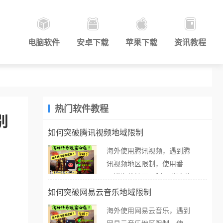
电脑软件
安卓下载
苹果下载
资讯教程
热门软件教程
别
如何突破腾讯视频地域限制
海外使用腾讯视频，遇到腾
讯视频地区限制，使用番茄
取消海外地区限制。 当在海
外打开腾讯视频，却突然弹
如何突破网易云音乐地域限制
出“由于版权限制，您所在的
海外使用网易云音乐，遇到
地区无法播放”的提示语。