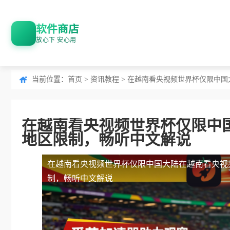
软件商店
放心下 安心用
当前位置：
首页
>
资讯教程
> 在越南看央视频世界杯仅限中
在越南看央视频世界杯仅限中
地区限制，畅听中文解说
在越南看央视频世界杯仅限中国大陆
在越南看央视
制，畅听中文解说