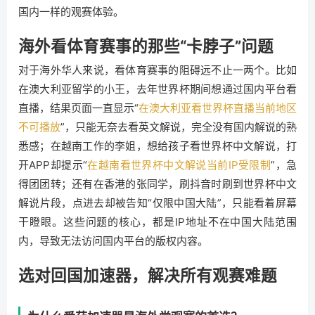
国内一样的观赛体验。
海外看体育赛事的那些“卡脖子”问题
对于海外华人来说，看体育赛事的阻碍远不止一两个。比如
在澳大利亚留学的小王，去年世界杯期间想通过国内平台看
直播，结果页面一直显示“
在澳大利亚看世界杯直播当前地区
不可播放
”，只能无奈去看英文解说，完全没有国内解说的熟
悉感；在越南工作的李姐，想给孩子看世界杯中文解说，打
开APP却提示“
在越南看世界杯中文解说当前IP受限制
”，急
得团团转；还有在香港的张同学，刷抖音时刷到世界杯中文
解说片段，点进去却被告知“仅限中国大陆”，只能看着屏幕
干瞪眼。这些问题的核心，都是IP地址不在中国大陆范围
内，导致无法访问国内平台的版权内容。
选对回国加速器，解决所有观赛难题