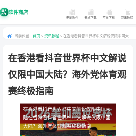
软件商店
电脑软件
安卓下载
苹果下载
资讯教程
当前位置：
首页
>
资讯教程
> 在香港看抖音世界杯中文解说仅限中国大
陆？海外党体育观赛终极指南
在香港看抖音世界杯中文解说
仅限中国大陆？海外党体育观
赛终极指南
在香港看抖音世界杯中文解说仅限中国大
陆
在香港看抖音世界杯中文解说仅限中国
大陆？海外党体育观赛终极指南