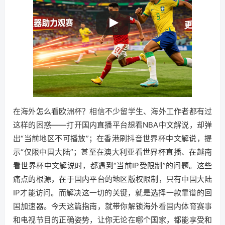
在海外怎么看欧洲杯？相信不少留学生、海外工作者都有过
这样的困惑——打开国内直播平台想看NBA中文解说，却弹
出“当前地区不可播放”；在香港刷抖音世界杯中文解说，提
示“仅限中国大陆”；甚至在澳大利亚看世界杯直播、在越南
看世界杯中文解说时，都遇到“当前IP受限制”的问题。这些
痛点的根源，在于国内平台的地区版权限制，只有中国大陆
IP才能访问。而解决这一切的关键，就是选择一款靠谱的回
国加速器。今天这篇指南，就带你解锁海外看国内体育赛事
和电视节目的正确姿势，让你无论在哪个国家，都能享受和