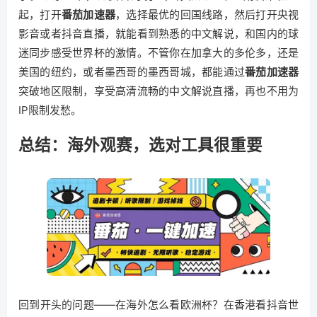
起，打开
番茄加速器
，选择最优的回国线路，然后打开央视
影音或者抖音直播，就能看到熟悉的中文解说，和国内的球
迷同步感受世界杯的激情。不管你在加拿大的多伦多，还是
美国的纽约，或者墨西哥的墨西哥城，都能通过
番茄加速器
突破地区限制，享受高清流畅的中文解说直播，再也不用为
IP限制发愁。
总结：海外观赛，选对工具很重要
回到开头的问题——在海外怎么看欧洲杯？在香港看抖音世