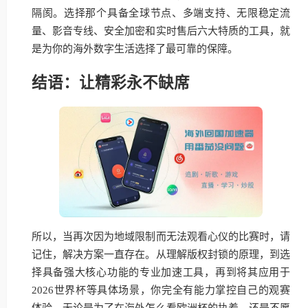
隔阂。选择那个具备全球节点、多端支持、无限稳定流
量、影音专线、安全加密和实时售后六大特质的工具，就
是为你的海外数字生活选择了最可靠的保障。
结语：让精彩永不缺席
所以，当再次因为地域限制而无法观看心仪的比赛时，请
记住，解决方案一直存在。从理解版权封锁的原理，到选
择具备强大核心功能的专业加速工具，再到将其应用于
2026世界杯等具体场景，你完全有能力掌控自己的观赛