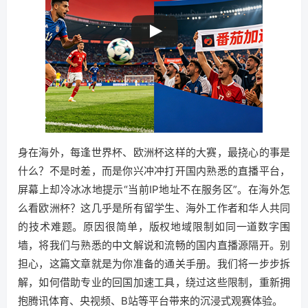
身在海外，每逢世界杯、欧洲杯这样的大赛，最挠心的事是
什么？不是时差，而是你兴冲冲打开国内熟悉的直播平台，
屏幕上却冷冰冰地提示“当前IP地址不在服务区”。在海外怎
么看欧洲杯？这几乎是所有留学生、海外工作者和华人共同
的技术难题。原因很简单，版权地域限制如同一道数字围
墙，将我们与熟悉的中文解说和流畅的国内直播源隔开。别
担心，这篇文章就是为你准备的通关手册。我们将一步步拆
解，如何借助专业的回国加速工具，绕过这些限制，重新拥
抱腾讯体育、央视频、B站等平台带来的沉浸式观赛体验。