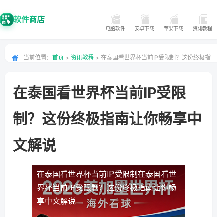
软件商店
电脑软件
安卓下载
苹果下载
资讯教程
当前位置：
首页
>
资讯教程
> 在泰国看世界杯当前IP受限制？这份终极指
南让你畅享中文解说
在泰国看世界杯当前IP受限
制？这份终极指南让你畅享中
文解说
在泰国看世界杯当前IP受限制
在泰国看世
界杯当前IP受限制？这份终极指南让你畅
享中文解说