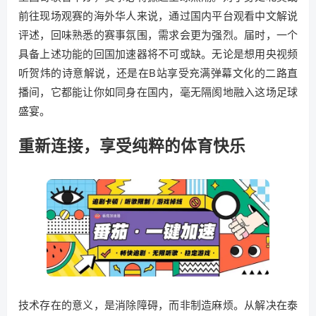
前往现场观赛的海外华人来说，通过国内平台观看中文解说
评述，回味熟悉的赛事氛围，需求会更为强烈。届时，一个
具备上述功能的回国加速器将不可或缺。无论是想用央视频
听贺炜的诗意解说，还是在B站享受充满弹幕文化的二路直
播间，它都能让你如同身在国内，毫无隔阂地融入这场足球
盛宴。
重新连接，享受纯粹的体育快乐
技术存在的意义，是消除障碍，而非制造麻烦。从解决在泰