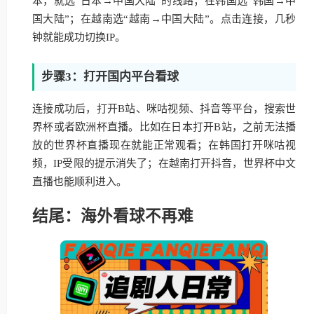
本，就选“日本→中国大陆”的线路；在韩国选“韩国→中
国大陆”；在越南选“越南→中国大陆”。点击连接，几秒
钟就能成功切换IP。
步骤3：打开国内平台看球
连接成功后，打开B站、咪咕视频、抖音等平台，搜索世
界杯或者欧洲杯直播。比如在日本打开B站，之前无法播
放的世界杯直播现在就能正常观看；在韩国打开咪咕视
频，IP受限的提示消失了；在越南打开抖音，世界杯中文
直播也能顺利进入。
结尾：海外看球不再难