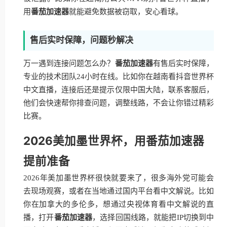
用
番茄加速器
就能避免数据被窃取，安心看球。
售后实时保障，问题秒解决
万一遇到连接问题怎么办？
番茄加速器
有售后实时保障，
专业的技术团队24小时在线。比如你在越南看抖音世界杯
中文直播，连接后还是提示仅限中国大陆，联系客服后，
他们会快速帮你排查问题，调整线路，不会让你错过精彩
比赛。
2026美加墨世界杯，用番茄加速器
提前准备
2026年美加墨世界杯很快就要来了，很多海外党可能会
去现场观赛，或者在当地通过国内平台看中文解说。比如
你在加拿大的多伦多，想通过央视体育看中文解说的直
播，打开
番茄加速器
，选择回国线路，就能把IP切换到中