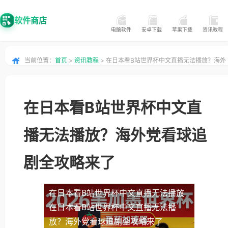
软件商店
电脑软件
安卓下载
苹果下载
资讯教程
当前位置：
首页
>
资讯教程
> 在日本看B站世界杯中文直播无法播放？海外
党看球追剧全攻略来了
在日本看B站世界杯中文直
播无法播放？海外党看球追
剧全攻略来了
在日本看B站世界杯中文直播无法播放
在日本看B站世界杯中文直播无法播
放？海外党看球追剧全攻略来了