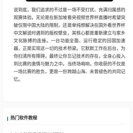
说到底，我们追求的不过是一场不受打扰、充满归属感的
观赛体验。无论是在新加坡看央视频世界杯直播时希望突
破仅限中国大陆的限制，还是单纯想解决在国外看世界杯
中文解说时遇到的版权壁垒，其核心都是重新建立与家乡
文化脉搏的连接。一台功能全面、运行稳定的回国加速
器，正是实现这一切的技术桥梁。它默默工作在后台，为
你扫清所有障碍，最终让你忘记技术的存在，全身心投入
到比赛的激情与魅力之中。当终场哨响，你收获的不仅是
一场比赛的胜负，更是一份跨越山海、未曾褪色的共同记
忆。
热门软件教程