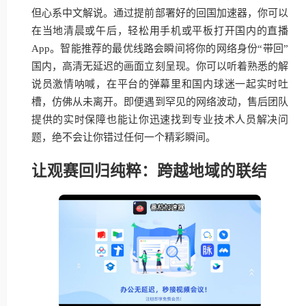
但心系中文解说。通过提前部署好的回国加速器，你可以
在当地清晨或午后，轻松用手机或平板打开国内的直播
App。智能推荐的最优线路会瞬间将你的网络身份“带回”
国内，高清无延迟的画面立刻呈现。你可以听着熟悉的解
说员激情呐喊，在平台的弹幕里和国内球迷一起实时吐
槽，仿佛从未离开。即便遇到罕见的网络波动，售后团队
提供的实时保障也能让你迅速找到专业技术人员解决问
题，绝不会让你错过任何一个精彩瞬间。
让观赛回归纯粹：跨越地域的联结