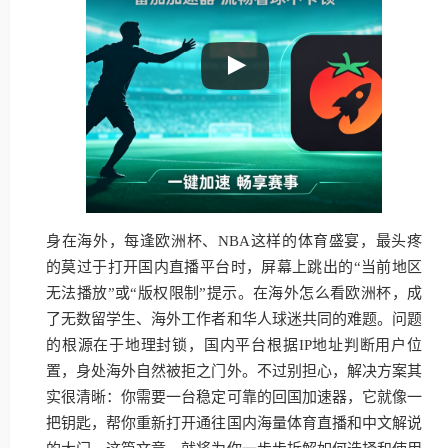
身在海外，每逢欧洲杯、NBA这样的体育盛宴，最头疼
的莫过于打开国内直播平台时，屏幕上跳出的“当前地区
无法播放”或“版权限制”提示。在海外怎么看欧洲杯，成
了无数留学生、海外工作者和华人球迷共同的难题。问题
的根源在于地理封锁，国内平台根据IP地址判断用户位
置，身处海外自然被拒之门外。不过别担心，解决方案其
实很清晰：你需要一台稳定可靠的回国加速器，它就像一
把钥匙，帮你重新打开通往国内海量体育直播和中文解说