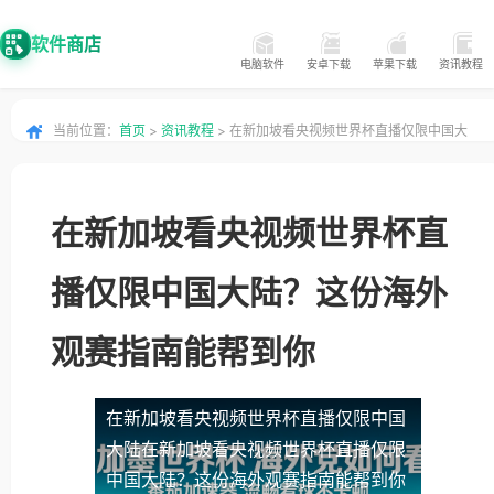
软件商店
电脑软件
安卓下载
苹果下载
资讯教程
当前位置：
首页
>
资讯教程
> 在新加坡看央视频世界杯直播仅限中国大
陆？这份海外观赛指南能帮到你
在新加坡看央视频世界杯直
播仅限中国大陆？这份海外
观赛指南能帮到你
在新加坡看央视频世界杯直播仅限中国
大陆
在新加坡看央视频世界杯直播仅限
中国大陆？这份海外观赛指南能帮到你