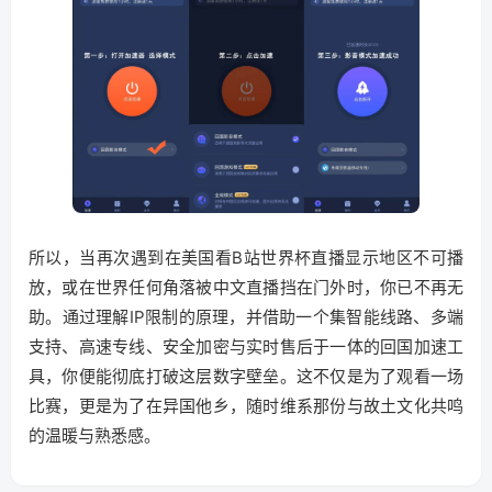
所以，当再次遇到在美国看B站世界杯直播显示地区不可播
放，或在世界任何角落被中文直播挡在门外时，你已不再无
助。通过理解IP限制的原理，并借助一个集智能线路、多端
支持、高速专线、安全加密与实时售后于一体的回国加速工
具，你便能彻底打破这层数字壁垒。这不仅是为了观看一场
比赛，更是为了在异国他乡，随时维系那份与故土文化共鸣
的温暖与熟悉感。