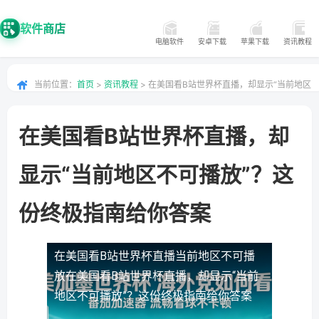
软件商店
电脑软件
安卓下载
苹果下载
资讯教程
当前位置：
首页
>
资讯教程
> 在美国看B站世界杯直播，却显示“当前地区
不可播放”？这份终极指南给你答案
在美国看B站世界杯直播，却
显示“当前地区不可播放”？这
份终极指南给你答案
在美国看B站世界杯直播当前地区不可播
放
在美国看B站世界杯直播，却显示“当前
地区不可播放”？这份终极指南给你答案