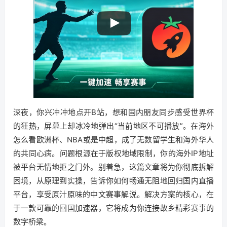
深夜，你兴冲冲地点开B站，想和国内朋友同步感受世界杯
的狂热，屏幕上却冰冷地弹出“当前地区不可播放”。在海外
怎么看欧洲杯、NBA或是中超，成了无数留学生和海外华人
的共同心病。问题根源在于版权地域限制，你的海外IP地址
被平台无情地拒之门外。别着急，这篇文章将为你彻底拆解
困境，从原理到实操，告诉你如何畅通无阻地回归国内直播
平台，享受原汁原味的中文赛事解说。解决方案的核心，在
于一款可靠的回国加速器，它将成为你连接故乡精彩赛事的
数字桥梁。