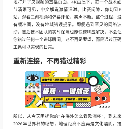
地打开了央视频的直播页面。4K画质下，每一个战术细
节清晰可见，中文解说激情洋溢。比赛间隙，你切到B
站，观看二创视频和弹幕评论，笑声不断。整个过程，没
有缓冲圈，没有地域错误提示。即便遇到罕见的网络波
动，售后技术团队的实时保障也能快速响应解决，不会让
你错过任何一个进球瞬间。这不再是奢望，而是通过正确
工具可以实现的日常。
重新连接，不再错过精彩
所以，从今天困扰你的“在海外怎么看欧洲杯”，到未来
2026年世界杯的畅想，地理距离不应再是文化隔阂。技