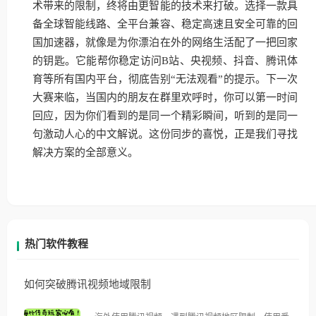
术带来的限制，终将由更智能的技术来打破。选择一款具
备全球智能线路、全平台兼容、稳定高速且安全可靠的回
国加速器，就像是为你漂泊在外的网络生活配了一把回家
的钥匙。它能帮你稳定访问B站、央视频、抖音、腾讯体
育等所有国内平台，彻底告别“无法观看”的提示。下一次
大赛来临，当国内的朋友在群里欢呼时，你可以第一时间
回应，因为你们看到的是同一个精彩瞬间，听到的是同一
句激动人心的中文解说。这份同步的喜悦，正是我们寻找
解决方案的全部意义。
热门软件教程
如何突破腾讯视频地域限制