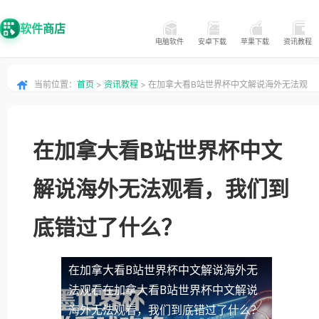
软件商店
电脑软件
安卓下载
苹果下载
资讯教程
当前位置：
首页
>
资讯教程
> 在加拿大看B站世界杯中文解说海外无法观
看，我们到底错过了什么？
在加拿大看B站世界杯中文
解说海外无法观看，我们到
底错过了什么？
在加拿大看B站世界杯中文解说海外无
法观看
在加拿大看B站世界杯中文解说
海外无法观看，我们到底错过了什么？