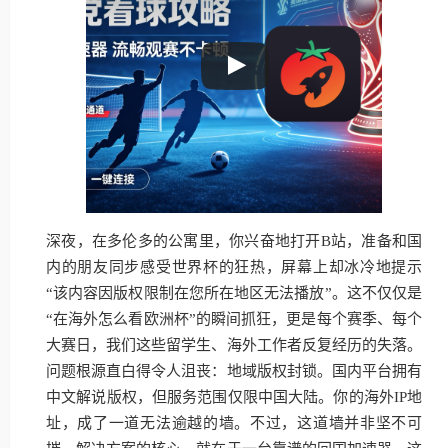
深夜，在多伦多的公寓里，你兴奋地打开B站，准备和国
内的朋友同步感受世界杯的狂热，屏幕上却冰冷地提示
“该内容因版权限制在您所在地区无法播放”。这不仅仅是
“在海外怎么看欧洲杯”的瞬间抓狂，更是每个赛季、每个
大赛日，我们这些留学生、海外工作者反复经历的失落。
问题根源直白得令人沮丧：地域版权封锁。国内平台拥有
中文解说版权，但服务范围仅限中国大陆。你的海外IP地
址，成了一道无法逾越的墙。不过，这道墙并非坚不可