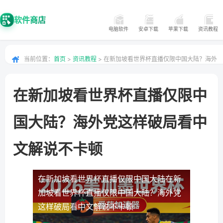
软件商店
电脑软件
安卓下载
苹果下载
资讯教程
当前位置：
首页
>
资讯教程
> 在新加坡看世界杯直播仅限中国大陆？海外
党这样破局看中文解说不卡顿
在新加坡看世界杯直播仅限中
国大陆？海外党这样破局看中
文解说不卡顿
在新加坡看世界杯直播仅限中国大陆
在新
加坡看世界杯直播仅限中国大陆？海外党
这样破局看中文解说不卡顿