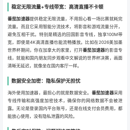
稳定无限流量+专线带宽：高清直播不卡顿
番茄加速器
提供稳定无限流量，不用担心看一场比赛就耗完
流量。而且它采用智能分流技术，将影音和游戏流量分开，
避免互相干扰。特别是精选的回国影音专线，独享100M带
宽，即使是4K高清直播也能流畅播放。比如在2026美加墨
世界杯期间，你在加拿大的家里，打开
番茄加速器
的影音专
线，就能和国内朋友同步观看中文解说的世界杯决赛，画面
清晰无延迟，就像坐在国内客厅一样。
数据安全加密：隐私保护无担忧
海外使用加速器，最担心的就是数据安全。
番茄加速器
采用
专线传输和高强度加密技术，确保你的网络数据不会被泄
露。无论是登录国内平台账号，还是在线支付会员费用，都
能放心使用，没有隐私泄露的风险。