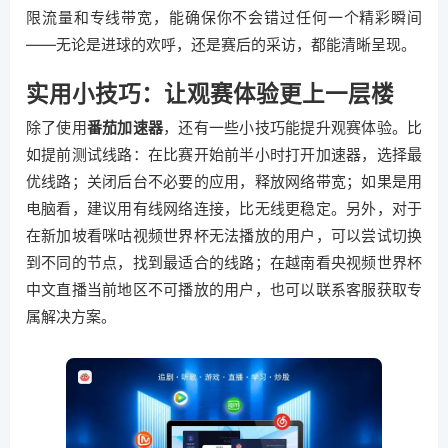
限流量和专线带宽，能确保你不会错过任何一个精彩瞬间
——无论是进球的欢呼，还是赛后的采访，都能清晰呈现。
实用小技巧：让观赛体验更上一层楼
除了使用
番茄加速器
，还有一些小技巧能提升观赛体验。比
如提前测试线路：在比赛开始前半小时打开加速器，选择最
优线路；关闭后台不必要的应用，释放网络带宽；如果是用
电脑看，建议用有线网络连接，比无线更稳定。另外，对于
在新加坡看咪咕视频世界杯无法播放的用户，可以尝试切换
到不同的节点，找到最适合的线路；在越南看央视频世界杯
中文直播当前地区不可播放的用户，也可以联系客服获取专
属解决方案。