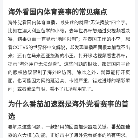
海外看国内体育赛事的常见痛点
海外党看国内体育直播，最头疼的就是“无法播放”四个字。
比如在澳大利亚留学的小张，去年世界杯想通过央视频看决
赛，结果页面一直显示“地区限制”；在泰国工作的小李，想
看CCTV5的世界杯中文解说，却发现直播画面根本加载不出
来；还有在马来西亚旅游的小王，打开咪咕视频看世界杯，
提示“海外用户无法观看”。这些问题的根源，都是国内平台
的版权协议限制了海外IP访问。除此之外，就算能打开页
面，也可能因为网络延迟高、卡顿严重，错过进球的精彩瞬
间；或者流量有限，看不了几场就用完了。
为什么番茄加速器是海外党看赛事的首
选
要解决这些问题，一款好用的回国加速器是关键。
番茄加速
器
的六大核心功能，正好击中了海外党看赛事的所有需求。