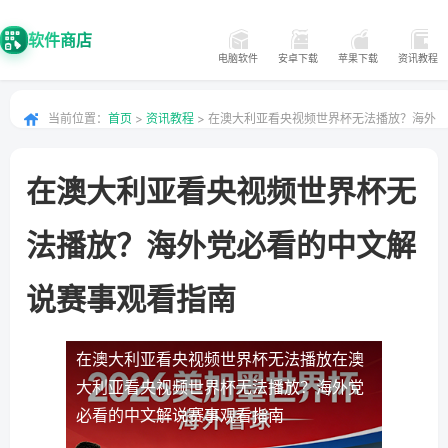
软件商店
电脑软件
安卓下载
苹果下载
资讯教程
当前位置：
首页
>
资讯教程
> 在澳大利亚看央视频世界杯无法播放？海外
党必看的中文解说赛事观看指南
在澳大利亚看央视频世界杯无
法播放？海外党必看的中文解
说赛事观看指南
在澳大利亚看央视频世界杯无法播放
在澳
大利亚看央视频世界杯无法播放？海外党
必看的中文解说赛事观看指南