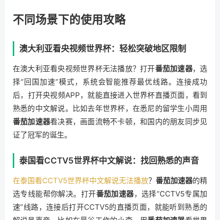
不同场景下的使用攻略
澳大利亚看央视频世界杯：轻松突破地区限制
在澳大利亚看央视频世界杯无法播放？打开
番茄加速器
，选
择“回国加速”模式，系统会智能推荐最优线路。连接成功
后，打开央视频APP，就能直接进入世界杯直播页面，看到
熟悉的中文解说。比如去年世界杯，在悉尼的留学生小周用
番茄加速器
看决赛，画面流畅不卡顿，和国内的朋友同步见
证了冠军的诞生。
泰国看CCTV5世界杯中文解说：找回熟悉的声音
在泰国看CCTV5世界杯中文解说无法播放
？
番茄加速器
的精
选专线能帮你解决。打开
番茄加速器
，选择“CCTV5专属加
速”线路，连接后打开CCTV5的直播页面，就能听到熟悉的