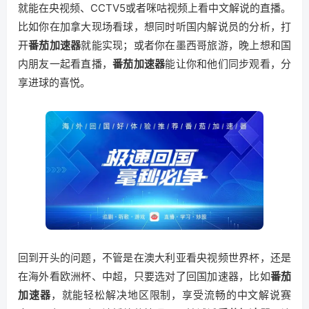
就能在央视频、CCTV5或者咪咕视频上看中文解说的直播。
比如你在加拿大现场看球，想同时听国内解说员的分析，打
开
番茄加速器
就能实现；或者你在墨西哥旅游，晚上想和国
内朋友一起看直播，
番茄加速器
能让你和他们同步观看，分
享进球的喜悦。
回到开头的问题，不管是在澳大利亚看央视频世界杯，还是
在海外看欧洲杯、中超，只要选对了回国加速器，比如
番茄
加速器
，就能轻松解决地区限制，享受流畅的中文解说赛