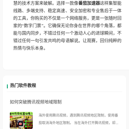
慧的技术方案来破解。选择一款像
番茄加速器
这样集智能
线路、多端支持、稳定高速、安全加密和专业售后于一体
的工具，你购买的不仅是一个网络服务，更是一张随时回
家的“数字门票”。它确保无论你身在世界的哪个角落，都
能与国内同步，不错过任何一个激动人心的进球瞬间，不
错过任何一句引发共鸣的母语解说。让观赛，回归纯粹的
热情与快乐本身。
热门软件教程
如何突破腾讯视频地域限制
海外使用腾讯视频，遇到腾讯视频地区限制，使用番
茄取消海外地区限制。 当在海外打开腾讯视频，却突