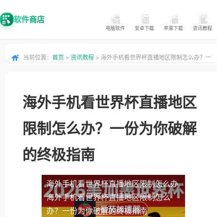
软件商店
电脑软件
安卓下载
苹果下载
资讯教程
当前位置：
首页
>
资讯教程
> 海外手机看世界杯直播地区限制怎么办？一
份为你破解的终极指南
海外手机看世界杯直播地区
限制怎么办？一份为你破解
的终极指南
海外手机看世界杯直播地区限制怎么办
海外手机看世界杯直播地区限制怎么
办？一份为你破解的终极指南