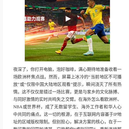
夜深了，你打开电脑，泡好咖啡，满心期待地准备收看一
场欧洲杯焦点战。然而，屏幕上冰冷的“当前地区不可播
放”或“仅限中国大陆地区观看”提示，瞬间浇灭了所有热
情。这不仅仅是错过一场比赛，更是与家乡的文化脉搏、
与同好激情的实时共鸣失之交臂。在海外怎么看欧洲杯、
NBA或世界杯，成了无数留学生、海外工作者和华人心
中共同的痛点。这一切的根源，在于互联网内容基于IP地
址的区域版权限制。但别担心，解决方案的核心，在于一