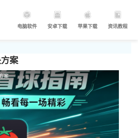
电脑软件
安卓下载
苹果下载
资讯教程
决方案
方案