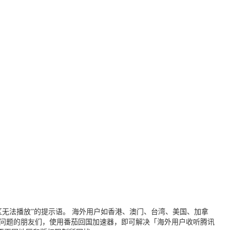
无法播放”的提示语。 海外用户如香港、澳门、台湾、美国、加拿
个问题的朋友们，使用番茄回国加速器，即可解决「海外用户收听腾讯