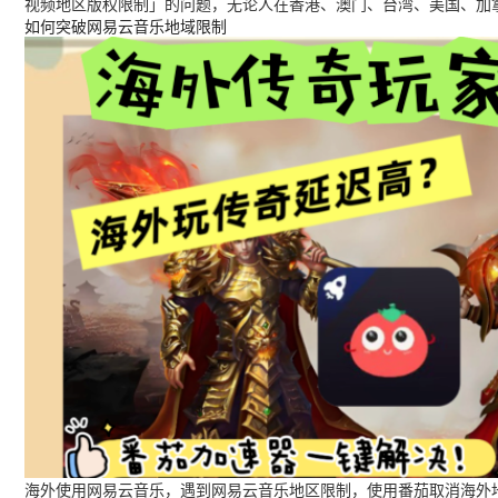
视频地区版权限制」的问题，无论人在香港、澳门、台湾、美国、加
如何突破网易云音乐地域限制
海外使用网易云音乐，遇到网易云音乐地区限制，使用番茄取消海外地