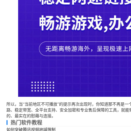
所以，当“当前地区不可播放”的提示再次出现时，你知道那不再是一
路、稳定带宽、全平台支持、安全加密和专业售后保障的工具，就能
的、最实在的慰藉与连接。
热门软件教程
如何突破腾讯视频地域限制