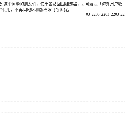
遇到这个问题的朋友们，使用番茄回国加速器，即可解决「海外用户收
以使用，不再因地区和版权限制所困扰。
03-22
03-22
03-22
03-22