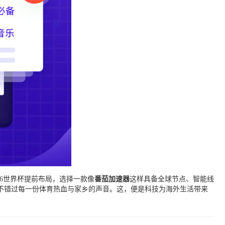
6世界杯提前布局，选择一款像
番茄加速器
这样具备全球节点、智能线
不错过每一份体育热血与家乡的声音。这，便是科技为海外生活带来