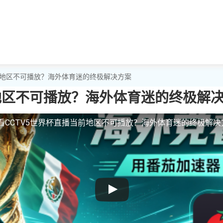
当前地区不可播放？海外体育迷的终极解决方案
前地区不可播放？海外体育迷的终极解
看CCTV5世界杯直播当前地区不可播放？海外体育迷的终极解决