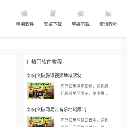
电脑软件
安卓下载
苹果下载
资讯教程
热门软件教程
如何突破腾讯视频地域限制
海外使用腾讯视频，遇到腾
讯视频地区限制，使用番茄
取消海外地区限制。 当在海
外打开腾讯视频，却突然弹
如何突破网易云音乐地域限制
出“由于版权限制，您所在的
海外使用网易云音乐，遇到
地区无法播放”的提示语。