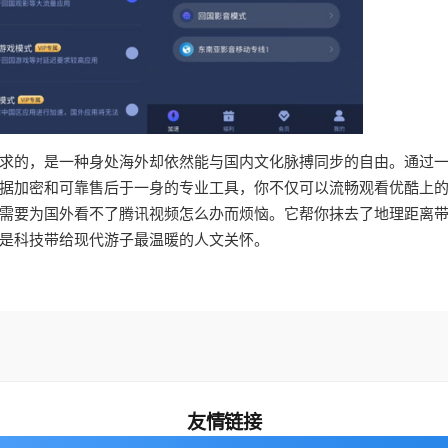
求的，是一种身处海外却依然能与国内文化脉搏同步的自由。通过
据加密和可靠售后于一身的专业工具，你不仅可以流畅观看优酷上
需要为国外看不了腾讯视频怎么办而烦恼。它帮你抹去了地理距离
是科技带给现代游子最温暖的人文关怀。
友情链接