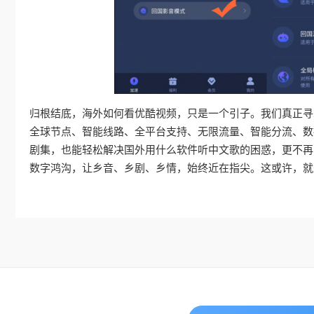
归根结底，海外如何看优酷视频，只是一个引子。我们真正寻
全球节点、智能线路、全平台支持、无限流量、智能分流、数
剧集，也能轻松解决国外用什么软件听中文歌的困惑，更不再
数字鸿沟，让乡音、乡剧、乡情，始终近在指尖。这或许，就