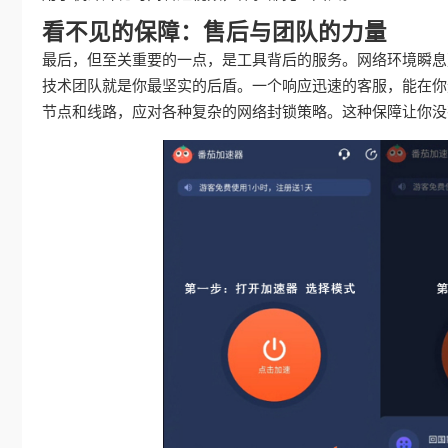
看不见的保障：售后与团队的力量
最后，但至关重要的一点，是工具背后的服务。网络环境瞬息
技术团队就是你最坚实的后盾。一个响应迅速的客服，能在你
节点和线路，应对各种复杂的网络封锁策略。这种保障让你没