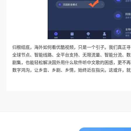
归根结底，海外如何看优酷视频，只是一个引子。我们真正寻
全球节点、智能线路、全平台支持、无限流量、智能分流、数
剧集，也能轻松解决国外用什么软件听中文歌的困惑，更不再
数字鸿沟，让乡音、乡剧、乡情，始终近在指尖。这或许，就