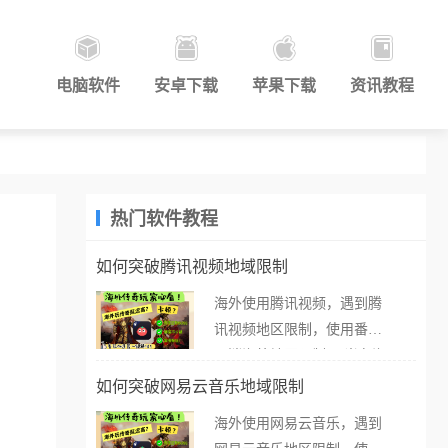
电脑软件
安卓下载
苹果下载
资讯教程
热门软件教程
如何突破腾讯视频地域限制
海外使用腾讯视频，遇到腾
讯视频地区限制，使用番茄
取消海外地区限制。 当在海
外打开腾讯视频，却突然弹
如何突破网易云音乐地域限制
出“由于版权限制，您所在的
海外使用网易云音乐，遇到
地区无法播放”的提示语。