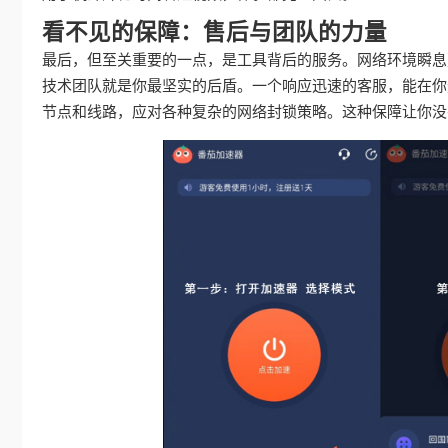
看不见的保障：售后与团队的力量
最后，但至关重要的一点，是工具背后的服务。网络环境瞬息
技术团队就是你最坚实的后盾。一个响应迅速的客服，能在你
节点和线路，应对各种复杂的网络封锁策略。这种保障让你没