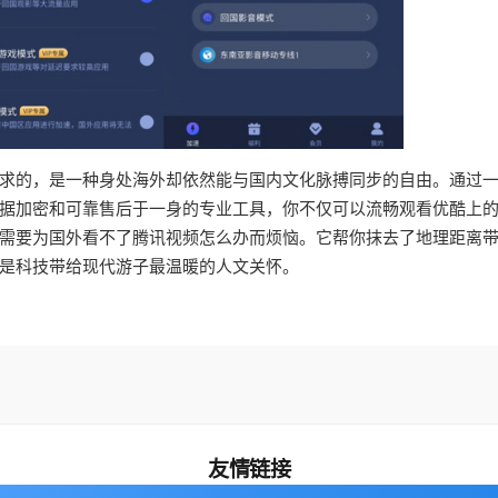
求的，是一种身处海外却依然能与国内文化脉搏同步的自由。通过
据加密和可靠售后于一身的专业工具，你不仅可以流畅观看优酷上
需要为国外看不了腾讯视频怎么办而烦恼。它帮你抹去了地理距离
是科技带给现代游子最温暖的人文关怀。
友情链接