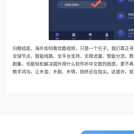
归根结底，海外如何看优酷视频，只是一个引子。我们真正寻
全球节点、智能线路、全平台支持、无限流量、智能分流、数
剧集，也能轻松解决国外用什么软件听中文歌的困惑，更不再
数字鸿沟，让乡音、乡剧、乡情，始终近在指尖。这或许，就