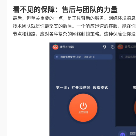
看不见的保障：售后与团队的力量
最后，但至关重要的一点，是工具背后的服务。网络环境瞬息
技术团队就是你最坚实的后盾。一个响应迅速的客服，能在你
节点和线路，应对各种复杂的网络封锁策略。这种保障让你没