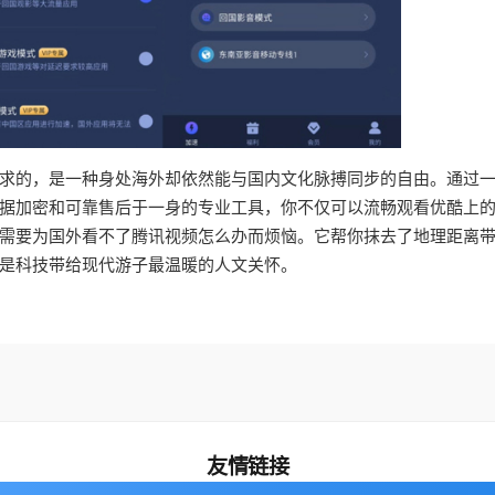
求的，是一种身处海外却依然能与国内文化脉搏同步的自由。通过
据加密和可靠售后于一身的专业工具，你不仅可以流畅观看优酷上
需要为国外看不了腾讯视频怎么办而烦恼。它帮你抹去了地理距离
是科技带给现代游子最温暖的人文关怀。
友情链接