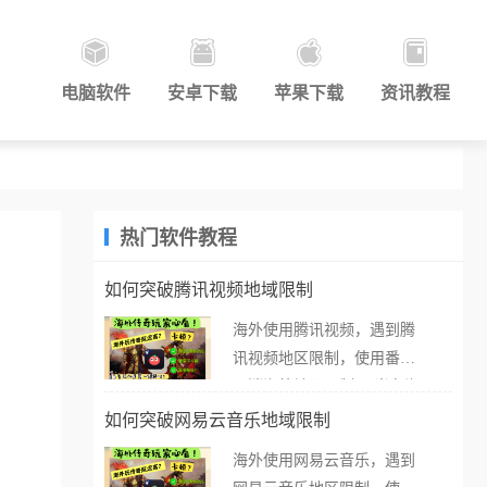
电脑软件
安卓下载
苹果下载
资讯教程
热门软件教程
如何突破腾讯视频地域限制
海外使用腾讯视频，遇到腾
讯视频地区限制，使用番茄
取消海外地区限制。 当在海
外打开腾讯视频，却突然弹
如何突破网易云音乐地域限制
出“由于版权限制，您所在的
海外使用网易云音乐，遇到
地区无法播放”的提示语。