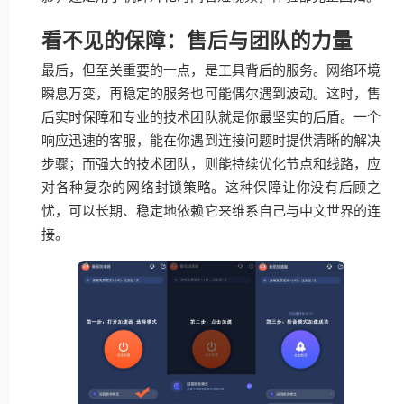
看不见的保障：售后与团队的力量
最后，但至关重要的一点，是工具背后的服务。网络环境
瞬息万变，再稳定的服务也可能偶尔遇到波动。这时，售
后实时保障和专业的技术团队就是你最坚实的后盾。一个
响应迅速的客服，能在你遇到连接问题时提供清晰的解决
步骤；而强大的技术团队，则能持续优化节点和线路，应
对各种复杂的网络封锁策略。这种保障让你没有后顾之
忧，可以长期、稳定地依赖它来维系自己与中文世界的连
接。