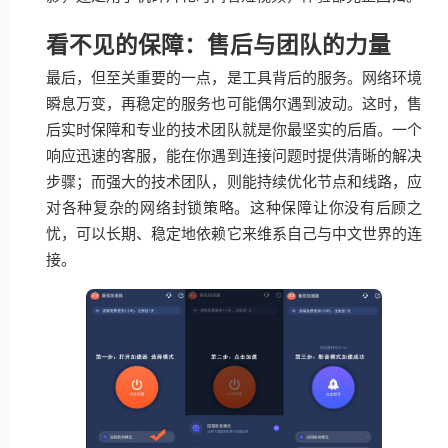
看不见的保障：售后与团队的力量
最后，但至关重要的一点，是工具背后的服务。网络环境
瞬息万变，再稳定的服务也可能偶尔遇到波动。这时，售
后实时保障和专业的技术团队就是你最坚实的后盾。一个
响应迅速的客服，能在你遇到连接问题时提供清晰的解决
步骤；而强大的技术团队，则能持续优化节点和线路，应
对各种复杂的网络封锁策略。这种保障让你没有后顾之
忧，可以长期、稳定地依赖它来维系自己与中文世界的连
接。