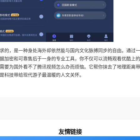
求的，是一种身处海外却依然能与国内文化脉搏同步的自由。通过
据加密和可靠售后于一身的专业工具，你不仅可以流畅观看优酷上
需要为国外看不了腾讯视频怎么办而烦恼。它帮你抹去了地理距离
是科技带给现代游子最温暖的人文关怀。
友情链接