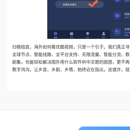
归根结底，海外如何看优酷视频，只是一个引子。我们真正寻
全球节点、智能线路、全平台支持、无限流量、智能分流、数
剧集，也能轻松解决国外用什么软件听中文歌的困惑，更不再
数字鸿沟，让乡音、乡剧、乡情，始终近在指尖。这或许，就