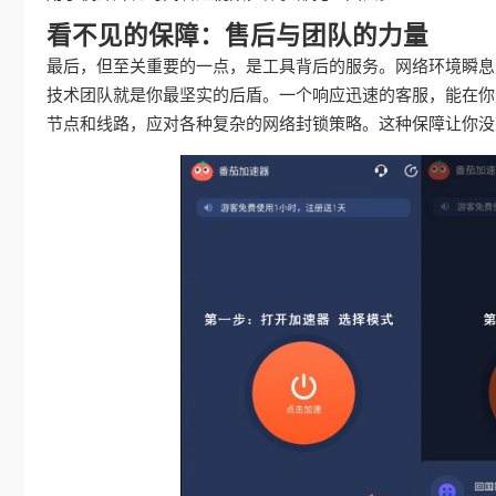
看不见的保障：售后与团队的力量
最后，但至关重要的一点，是工具背后的服务。网络环境瞬息
技术团队就是你最坚实的后盾。一个响应迅速的客服，能在你
节点和线路，应对各种复杂的网络封锁策略。这种保障让你没