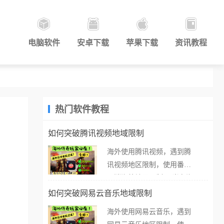
电脑软件
安卓下载
苹果下载
资讯教程
热门软件教程
如何突破腾讯视频地域限制
海外使用腾讯视频，遇到腾
讯视频地区限制，使用番茄
取消海外地区限制。 当在海
外打开腾讯视频，却突然弹
如何突破网易云音乐地域限制
出“由于版权限制，您所在的
海外使用网易云音乐，遇到
地区无法播放”的提示语。