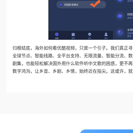
归根结底，海外如何看优酷视频，只是一个引子。我们真正寻
全球节点、智能线路、全平台支持、无限流量、智能分流、数
剧集，也能轻松解决国外用什么软件听中文歌的困惑，更不再
数字鸿沟，让乡音、乡剧、乡情，始终近在指尖。这或许，就