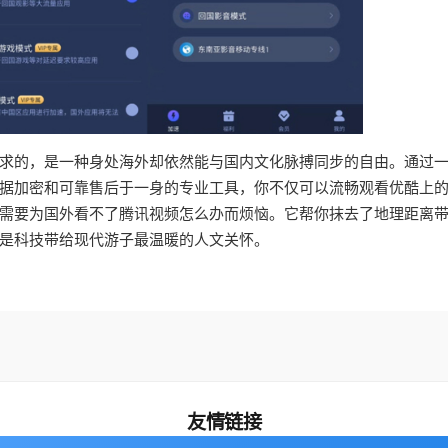
求的，是一种身处海外却依然能与国内文化脉搏同步的自由。通过
据加密和可靠售后于一身的专业工具，你不仅可以流畅观看优酷上
需要为国外看不了腾讯视频怎么办而烦恼。它帮你抹去了地理距离
是科技带给现代游子最温暖的人文关怀。
友情链接