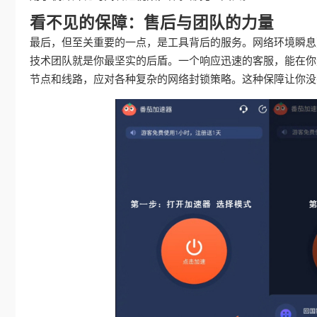
看不见的保障：售后与团队的力量
最后，但至关重要的一点，是工具背后的服务。网络环境瞬息
技术团队就是你最坚实的后盾。一个响应迅速的客服，能在你
节点和线路，应对各种复杂的网络封锁策略。这种保障让你没