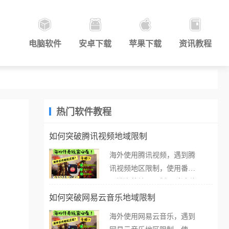
电脑软件
安卓下载
苹果下载
资讯教程
热门软件教程
如何突破腾讯视频地域限制
海外使用腾讯视频，遇到腾
讯视频地区限制，使用番茄
取消海外地区限制。 当在海
外打开腾讯视频，却突然弹
如何突破网易云音乐地域限制
出“由于版权限制，您所在的
海外使用网易云音乐，遇到
地区无法播放”的提示语。