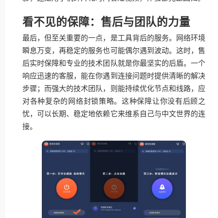
看不见的保障：售后与团队的力量
最后，但至关重要的一点，是工具背后的服务。网络环境
瞬息万变，再稳定的服务也可能偶尔遇到波动。这时，售
后实时保障和专业的技术团队就是你最坚实的后盾。一个
响应迅速的客服，能在你遇到连接问题时提供清晰的解决
步骤；而强大的技术团队，则能持续优化节点和线路，应
对各种复杂的网络封锁策略。这种保障让你没有后顾之
忧，可以长期、稳定地依赖它来维系自己与中文世界的连
接。