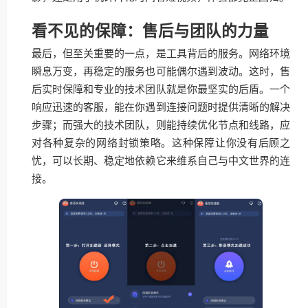
看不见的保障：售后与团队的力量
最后，但至关重要的一点，是工具背后的服务。网络环境
瞬息万变，再稳定的服务也可能偶尔遇到波动。这时，售
后实时保障和专业的技术团队就是你最坚实的后盾。一个
响应迅速的客服，能在你遇到连接问题时提供清晰的解决
步骤；而强大的技术团队，则能持续优化节点和线路，应
对各种复杂的网络封锁策略。这种保障让你没有后顾之
忧，可以长期、稳定地依赖它来维系自己与中文世界的连
接。