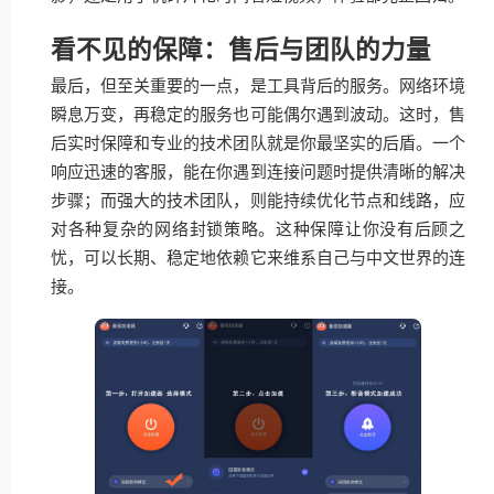
看不见的保障：售后与团队的力量
最后，但至关重要的一点，是工具背后的服务。网络环境
瞬息万变，再稳定的服务也可能偶尔遇到波动。这时，售
后实时保障和专业的技术团队就是你最坚实的后盾。一个
响应迅速的客服，能在你遇到连接问题时提供清晰的解决
步骤；而强大的技术团队，则能持续优化节点和线路，应
对各种复杂的网络封锁策略。这种保障让你没有后顾之
忧，可以长期、稳定地依赖它来维系自己与中文世界的连
接。