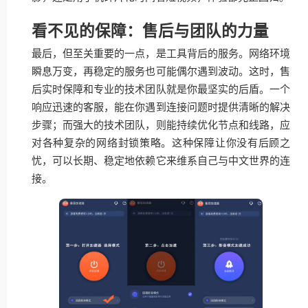
看不见的保障：售后与团队的力量
最后，但至关重要的一点，是工具背后的服务。网络环境
瞬息万变，再稳定的服务也可能偶尔遇到波动。这时，售
后实时保障和专业的技术团队就是你最坚实的后盾。一个
响应迅速的客服，能在你遇到连接问题时提供清晰的解决
步骤；而强大的技术团队，则能持续优化节点和线路，应
对各种复杂的网络封锁策略。这种保障让你没有后顾之
忧，可以长期、稳定地依赖它来维系自己与中文世界的连
接。