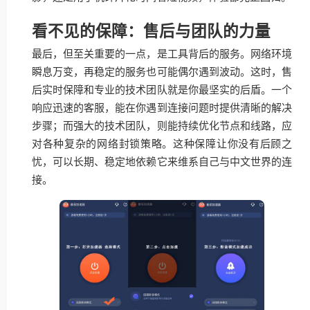
看不见的保障：售后与团队的力量
最后，但至关重要的一点，是工具背后的服务。网络环境
瞬息万变，再稳定的服务也可能偶尔遇到波动。这时，售
后实时保障和专业的技术团队就是你最坚实的后盾。一个
响应迅速的客服，能在你遇到连接问题时提供清晰的解决
步骤；而强大的技术团队，则能持续优化节点和线路，应
对各种复杂的网络封锁策略。这种保障让你没有后顾之
忧，可以长期、稳定地依赖它来维系自己与中文世界的连
接。