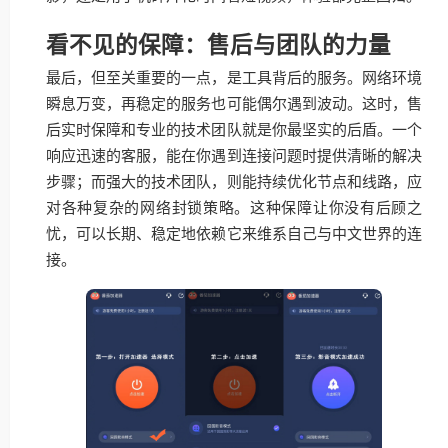
看不见的保障：售后与团队的力量
最后，但至关重要的一点，是工具背后的服务。网络环境
瞬息万变，再稳定的服务也可能偶尔遇到波动。这时，售
后实时保障和专业的技术团队就是你最坚实的后盾。一个
响应迅速的客服，能在你遇到连接问题时提供清晰的解决
步骤；而强大的技术团队，则能持续优化节点和线路，应
对各种复杂的网络封锁策略。这种保障让你没有后顾之
忧，可以长期、稳定地依赖它来维系自己与中文世界的连
接。