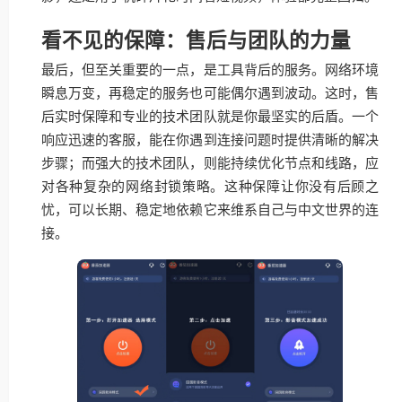
看不见的保障：售后与团队的力量
最后，但至关重要的一点，是工具背后的服务。网络环境
瞬息万变，再稳定的服务也可能偶尔遇到波动。这时，售
后实时保障和专业的技术团队就是你最坚实的后盾。一个
响应迅速的客服，能在你遇到连接问题时提供清晰的解决
步骤；而强大的技术团队，则能持续优化节点和线路，应
对各种复杂的网络封锁策略。这种保障让你没有后顾之
忧，可以长期、稳定地依赖它来维系自己与中文世界的连
接。