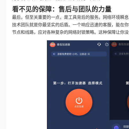
看不见的保障：售后与团队的力量
最后，但至关重要的一点，是工具背后的服务。网络环境瞬息
技术团队就是你最坚实的后盾。一个响应迅速的客服，能在你
节点和线路，应对各种复杂的网络封锁策略。这种保障让你没