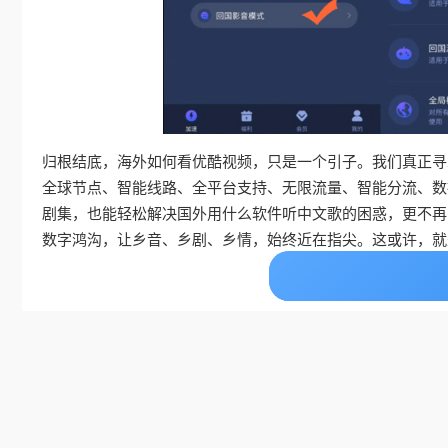
归根结底，海外如何看优酷视频，只是一个引子。我们真正寻
全球节点、智能线路、全平台支持、无限流量、智能分流、数
剧集，也能轻松解决国外用什么软件听中文歌的困惑，更不再
数字鸿沟，让乡音、乡剧、乡情，始终近在指尖。这或许，就