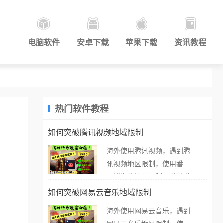
电脑软件
安卓下载
苹果下载
资讯教程
热门软件教程
如何突破腾讯视频地域限制
海外使用腾讯视频，遇到腾
讯视频地区限制，使用番茄
取消海外地区限制。 当在海
外打开腾讯视频，却突然弹
如何突破网易云音乐地域限制
出“由于版权限制，您所在的
海外使用网易云音乐，遇到
地区无法播放”的提示语。