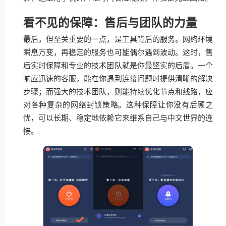
看不见的保障：售后与团队的力量
最后，但至关重要的一点，是工具背后的服务。网络环境
瞬息万变，再稳定的服务也可能偶尔遇到波动。这时，售
后实时保障和专业的技术团队就是你最坚实的后盾。一个
响应迅速的客服，能在你遇到连接问题时提供清晰的解决
步骤；而强大的技术团队，则能持续优化节点和线路，应
对各种复杂的网络封锁策略。这种保障让你没有后顾之
忧，可以长期、稳定地依赖它来维系自己与中文世界的连
接。