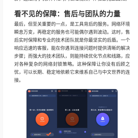
看不见的保障：售后与团队的力量
最后，但至关重要的一点，是工具背后的服务。网络环境
瞬息万变，再稳定的服务也可能偶尔遇到波动。这时，售
后实时保障和专业的技术团队就是你最坚实的后盾。一个
响应迅速的客服，能在你遇到连接问题时提供清晰的解决
步骤；而强大的技术团队，则能持续优化节点和线路，应
对各种复杂的网络封锁策略。这种保障让你没有后顾之
忧，可以长期、稳定地依赖它来维系自己与中文世界的连
接。