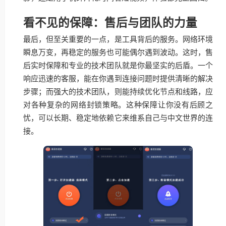
看不见的保障：售后与团队的力量
最后，但至关重要的一点，是工具背后的服务。网络环境
瞬息万变，再稳定的服务也可能偶尔遇到波动。这时，售
后实时保障和专业的技术团队就是你最坚实的后盾。一个
响应迅速的客服，能在你遇到连接问题时提供清晰的解决
步骤；而强大的技术团队，则能持续优化节点和线路，应
对各种复杂的网络封锁策略。这种保障让你没有后顾之
忧，可以长期、稳定地依赖它来维系自己与中文世界的连
接。