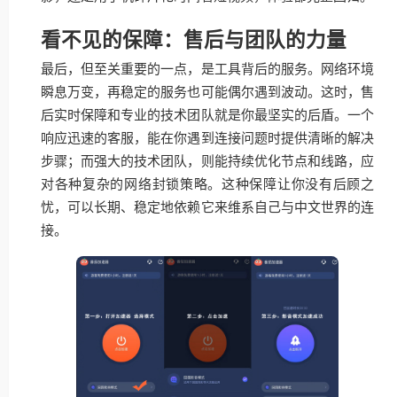
看不见的保障：售后与团队的力量
最后，但至关重要的一点，是工具背后的服务。网络环境
瞬息万变，再稳定的服务也可能偶尔遇到波动。这时，售
后实时保障和专业的技术团队就是你最坚实的后盾。一个
响应迅速的客服，能在你遇到连接问题时提供清晰的解决
步骤；而强大的技术团队，则能持续优化节点和线路，应
对各种复杂的网络封锁策略。这种保障让你没有后顾之
忧，可以长期、稳定地依赖它来维系自己与中文世界的连
接。