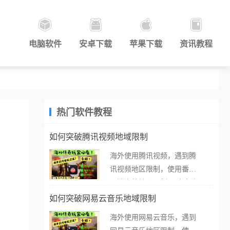
电脑软件
安卓下载
苹果下载
资讯教程
热门软件教程
如何突破腾讯视频地域限制
海外使用腾讯视频，遇到腾
讯视频地区限制，使用番茄
取消海外地区限制。 当在海
外打开腾讯视频，却突然弹
如何突破网易云音乐地域限制
出“由于版权限制，您所在的
海外使用网易云音乐，遇到
地区无法播放”的提示语。