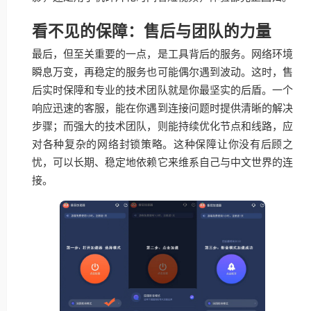
看不见的保障：售后与团队的力量
最后，但至关重要的一点，是工具背后的服务。网络环境
瞬息万变，再稳定的服务也可能偶尔遇到波动。这时，售
后实时保障和专业的技术团队就是你最坚实的后盾。一个
响应迅速的客服，能在你遇到连接问题时提供清晰的解决
步骤；而强大的技术团队，则能持续优化节点和线路，应
对各种复杂的网络封锁策略。这种保障让你没有后顾之
忧，可以长期、稳定地依赖它来维系自己与中文世界的连
接。