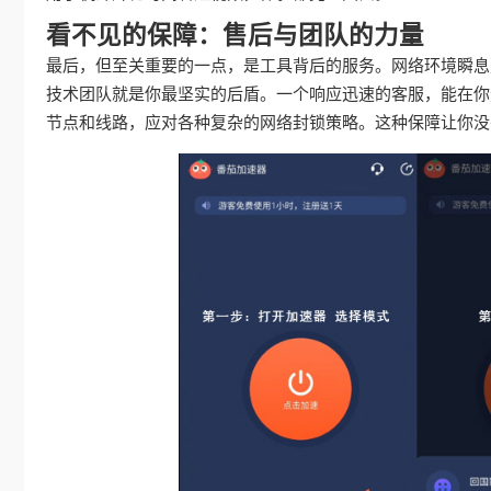
看不见的保障：售后与团队的力量
最后，但至关重要的一点，是工具背后的服务。网络环境瞬息
技术团队就是你最坚实的后盾。一个响应迅速的客服，能在你
节点和线路，应对各种复杂的网络封锁策略。这种保障让你没