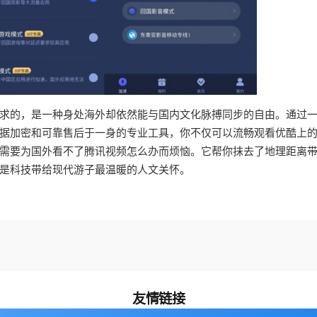
求的，是一种身处海外却依然能与国内文化脉搏同步的自由。通过
据加密和可靠售后于一身的专业工具，你不仅可以流畅观看优酷上
需要为国外看不了腾讯视频怎么办而烦恼。它帮你抹去了地理距离
是科技带给现代游子最温暖的人文关怀。
友情链接