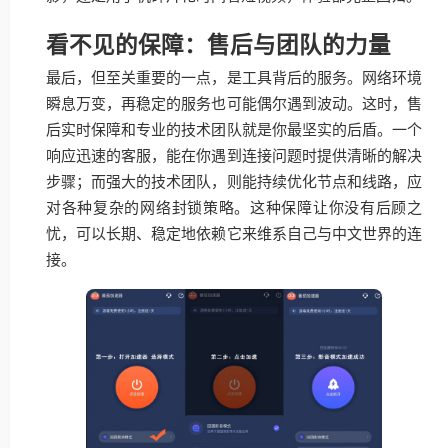
看不见的保障：售后与团队的力量
最后，但至关重要的一点，是工具背后的服务。网络环境
瞬息万变，再稳定的服务也可能偶尔遇到波动。这时，售
后实时保障和专业的技术团队就是你最坚实的后盾。一个
响应迅速的客服，能在你遇到连接问题时提供清晰的解决
步骤；而强大的技术团队，则能持续优化节点和线路，应
对各种复杂的网络封锁策略。这种保障让你没有后顾之
忧，可以长期、稳定地依赖它来维系自己与中文世界的连
接。