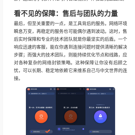
看不见的保障：售后与团队的力量
最后，但至关重要的一点，是工具背后的服务。网络环境
瞬息万变，再稳定的服务也可能偶尔遇到波动。这时，售
后实时保障和专业的技术团队就是你最坚实的后盾。一个
响应迅速的客服，能在你遇到连接问题时提供清晰的解决
步骤；而强大的技术团队，则能持续优化节点和线路，应
对各种复杂的网络封锁策略。这种保障让你没有后顾之
忧，可以长期、稳定地依赖它来维系自己与中文世界的连
接。