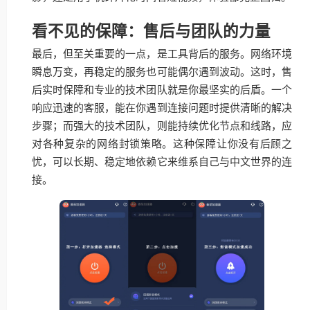
看不见的保障：售后与团队的力量
最后，但至关重要的一点，是工具背后的服务。网络环境
瞬息万变，再稳定的服务也可能偶尔遇到波动。这时，售
后实时保障和专业的技术团队就是你最坚实的后盾。一个
响应迅速的客服，能在你遇到连接问题时提供清晰的解决
步骤；而强大的技术团队，则能持续优化节点和线路，应
对各种复杂的网络封锁策略。这种保障让你没有后顾之
忧，可以长期、稳定地依赖它来维系自己与中文世界的连
接。